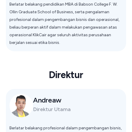
Berlatar belakang pendidikan MBA di Babson College F. W.
Ollin Graduate School of Business, serta pengalaman
profesional dalam pengembangan bisnis dan operasional,
beliau berperan aktif dalam melakukan pengawasan atas
operasional KlikCair agar seluruh aktivitas perusahaan
berjalan sesuai etika bisnis.
Direktur
Andreaw
Direktur Utama
Berlatar belakang profesional dalam pengembangan bisnis,