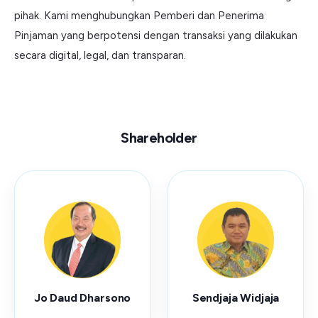
pihak. Kami menghubungkan Pemberi dan Penerima
Pinjaman yang berpotensi dengan transaksi yang dilakukan
secara digital, legal, dan transparan.
Shareholder
Jo Daud Dharsono
Sendjaja Widjaja