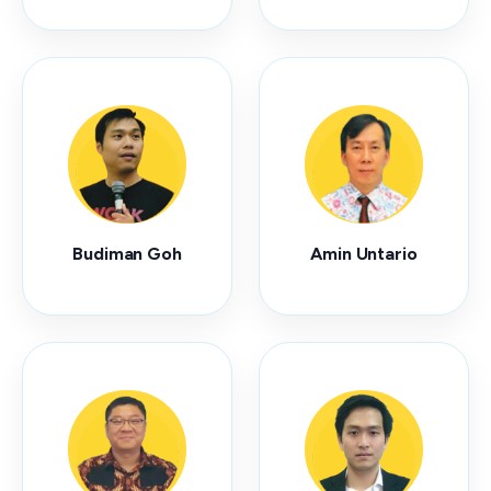
Budiman Goh
Amin Untario