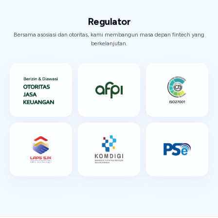
Regulator
Bersama asosiasi dan otoritas, kami membangun masa depan fintech yang
berkelanjutan.