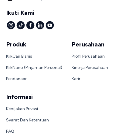
Ikuti Kami
Produk
Perusahaan
KlikCair Bisnis
Profil Perusahaan
KlikNano (Pinjaman Personal)
Kinerja Perusahaan
Pendanaan
Karir
Informasi
Kebijakan Privasi
Syarat Dan Ketentuan
FAQ