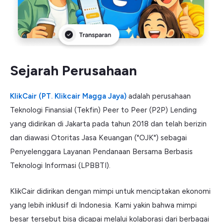
Sejarah Perusahaan
KlikCair (PT. Klikcair Magga Jaya)
adalah perusahaan
Teknologi Finansial (Tekfin) Peer to Peer (P2P) Lending
yang didirikan di Jakarta pada tahun 2018 dan telah berizin
dan diawasi Otoritas Jasa Keuangan ("OJK") sebagai
Penyelenggara Layanan Pendanaan Bersama Berbasis
Teknologi Informasi (LPBBTI).
KlikCair didirikan dengan mimpi untuk menciptakan ekonomi
yang lebih inklusif di Indonesia. Kami yakin bahwa mimpi
besar tersebut bisa dicapai melalui kolaborasi dari berbagai