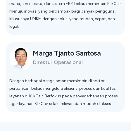
manajemen risiko, dan sistem ERP, beliau memimpin KlikCair
menuju inovasi yang berdampak bagi banyak pengguna,
khususnya UMKM dengan solusi yang mudah, cepat, dan
legal.
Marga Tjanto Santosa
Direktur Operasional
Dengan berbagai pengalaman memimpin di sektor
perbankan, beliau mengelola efisiensi proses dan kualitas
layanan di KlikCair. Berfokus pada penyederhanaan proses
agar layanan KlikCair selalu relevan dan mudah diakses.